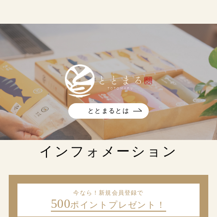
ととまるとは
インフォメーション
今なら！新規会員登録で
500
ポイントプレゼント！