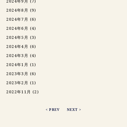
2024年9月
(7)
2024年8月
(9)
2024年7月
(6)
2024年6月
(4)
2024年5月
(3)
2024年4月
(6)
2024年3月
(4)
2024年1月
(1)
2023年3月
(6)
2023年2月
(1)
2022年11月
(2)
< PREV
NEXT >