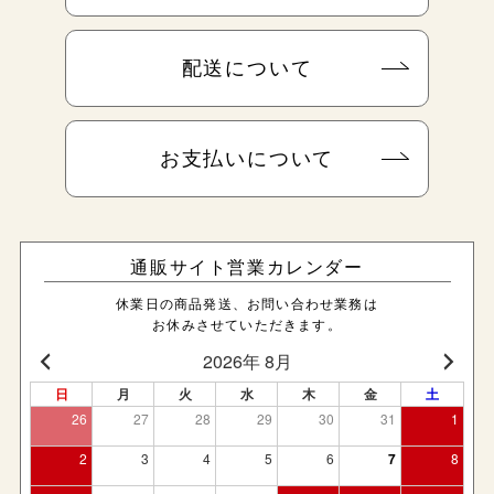
配送について
お支払いについて
通販サイト営業カレンダー
休業日の商品発送、お問い合わせ業務は
お休みさせていただきます。