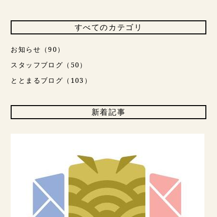
すべてのカテゴリ
お知らせ（90）
スタッフブログ（50）
ととまるブログ（103）
新着記事