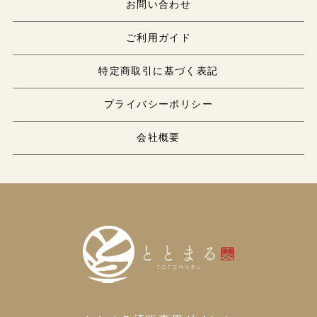
お問い合わせ
ご利用ガイド
特定商取引に基づく表記
プライバシーポリシー
会社概要