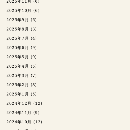
2025年11月
(6)
2025年10月
(6)
2025年9月
(6)
2025年8月
(3)
2025年7月
(4)
2025年6月
(9)
2025年5月
(9)
2025年4月
(5)
2025年3月
(7)
2025年2月
(8)
2025年1月
(5)
2024年12月
(12)
2024年11月
(9)
2024年10月
(12)