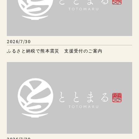
2026/7/30
ふるさと納税で熊本震災 支援受付のご案内