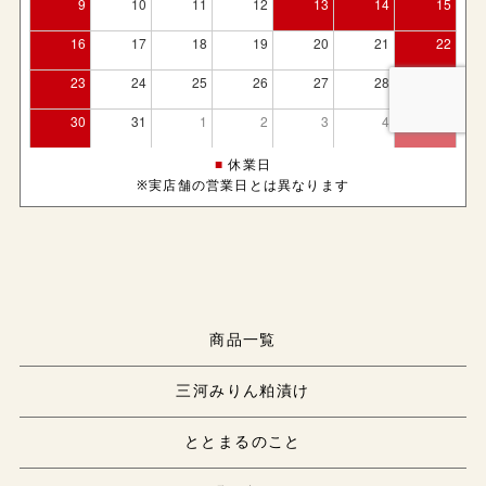
■
休業日
※実店舗の営業日とは異なります
商品一覧
三河みりん粕漬け
ととまるのこと