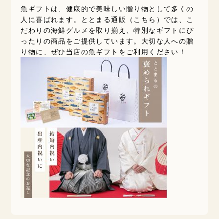
魚ギフトは、健康的で美味しい贈り物として多くの
人に喜ばれます。ととまる通販（
こちら
）では、こ
だわりの海鮮グルメを取り揃え、特別なギフトにぴ
ったりの商品をご提供しています。大切な人への贈
り物に、ぜひ当店の魚ギフトをご利用ください！