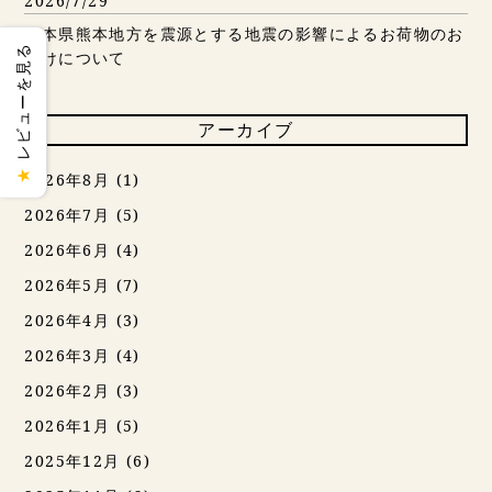
2026/7/29
熊本県熊本地方を震源とする地震の影響によるお荷物のお
レビューを見る
届けについて
アーカイブ
★
2026年8月
(1)
2026年7月
(5)
2026年6月
(4)
2026年5月
(7)
2026年4月
(3)
2026年3月
(4)
2026年2月
(3)
2026年1月
(5)
2025年12月
(6)