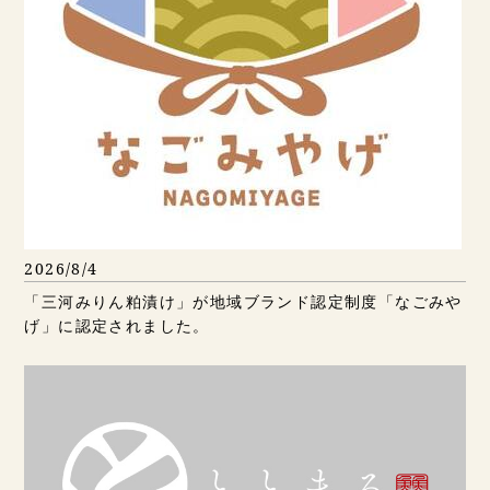
2026/8/4
「三河みりん粕漬け」が地域ブランド認定制度「なごみや
げ」に認定されました。