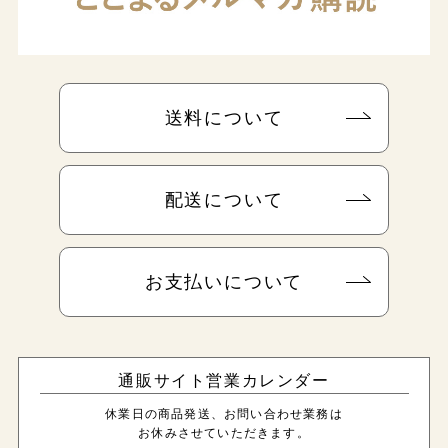
送料について
配送について
お支払いについて
通販サイト営業カレンダー
休業日の商品発送、お問い合わせ業務は
お休みさせていただきます。