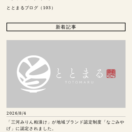
ととまるブログ（103）
新着記事
2026/8/4
「三河みりん粕漬け」が地域ブランド認定制度「なごみや
げ」に認定されました。