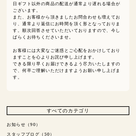
日ギフト以外の商品の配送が通常より遅れる場合が
ございます。
また、お客様から頂きましたお問合わせも増えてお
り、通常より返信にお時間を頂く形となっておりま
す。
順次回答させていただいておりますので、今し
ばらくお待ちくださいませ。
お客様には大変なご迷惑とご心配をおかけしており
ますことを心よりお詫び申し上げます。
できる限り早くお届けできるよう尽力いたしますの
で、何卒ご理解いただけますようお願い申し上げま
す。
すべてのカテゴリ
お知らせ（90）
スタッフブログ（50）