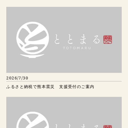
2026/7/30
ふるさと納税で熊本震災 支援受付のご案内