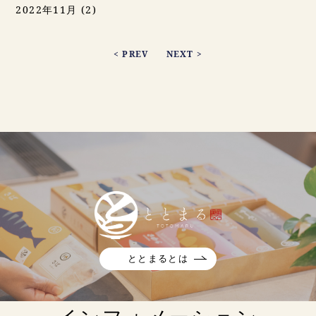
2022年11月
(2)
< PREV
NEXT >
ととまるとは