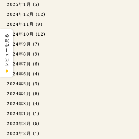
2025年1月
(5)
2024年12月
(12)
2024年11月
(9)
2024年10月
(12)
レビューを見る
2024年9月
(7)
2024年8月
(9)
2024年7月
(6)
★
2024年6月
(4)
2024年5月
(3)
2024年4月
(6)
2024年3月
(4)
2024年1月
(1)
2023年3月
(6)
2023年2月
(1)