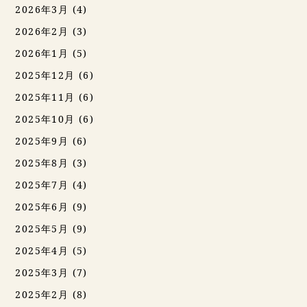
2026年3月
(4)
2026年2月
(3)
2026年1月
(5)
2025年12月
(6)
2025年11月
(6)
2025年10月
(6)
2025年9月
(6)
2025年8月
(3)
2025年7月
(4)
2025年6月
(9)
2025年5月
(9)
2025年4月
(5)
2025年3月
(7)
2025年2月
(8)