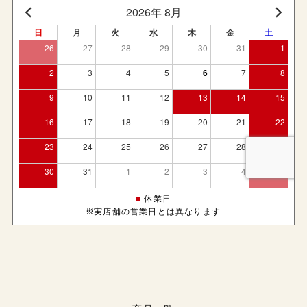
■
休業日
※実店舗の営業日とは異なります