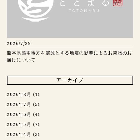
2026/7/29
熊本県熊本地方を震源とする地震の影響によるお荷物のお
届けについて
アーカイブ
2026年8月
(1)
2026年7月
(5)
2026年6月
(4)
2026年5月
(7)
2026年4月
(3)