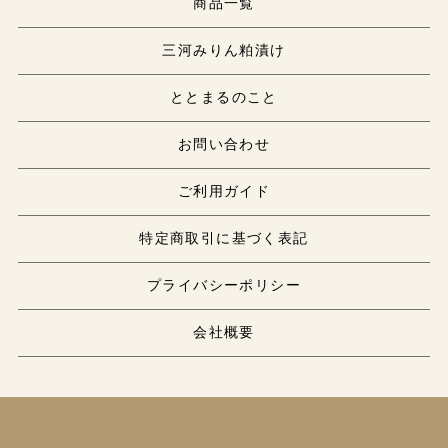
商品一覧
三河みりん粕漬け
ととまるのこと
お問い合わせ
ご利用ガイド
特定商取引に基づく表記
プライバシーポリシー
会社概要