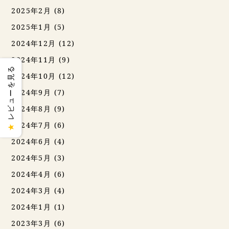
2025年2月
(8)
2025年1月
(5)
2024年12月
(12)
2024年11月
(9)
レビューを見る
2024年10月
(12)
2024年9月
(7)
2024年8月
(9)
2024年7月
(6)
★
2024年6月
(4)
2024年5月
(3)
2024年4月
(6)
2024年3月
(4)
2024年1月
(1)
2023年3月
(6)