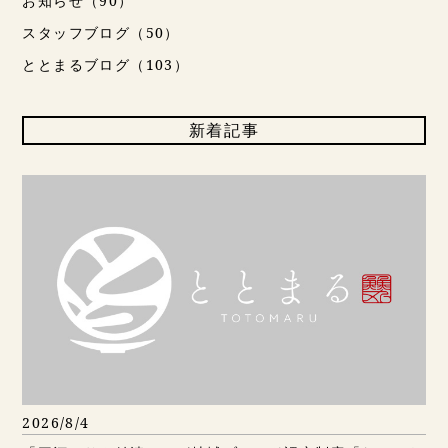
お知らせ（90）
スタッフブログ（50）
ととまるブログ（103）
新着記事
2026/8/4