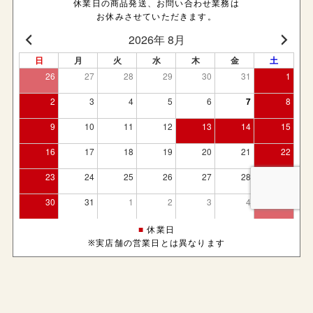
休業日の商品発送、お問い合わせ業務は
お休みさせていただきます。
■
休業日
※実店舗の営業日とは異なります