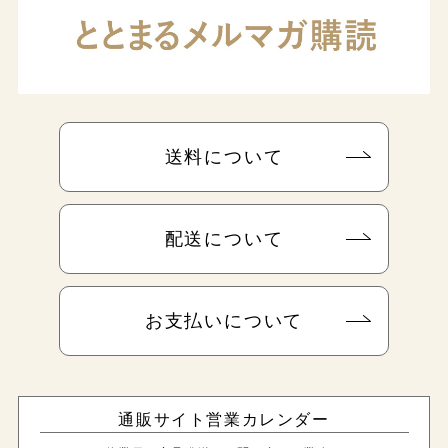
送料について
配送について
お支払いについて
通販サイト営業カレンダー