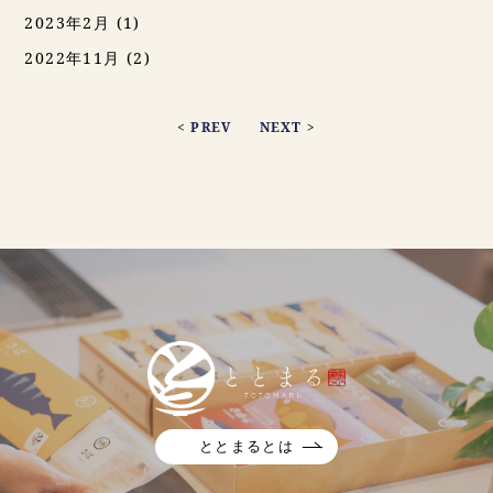
2023年2月
(1)
2022年11月
(2)
< PREV
NEXT >
ととまるとは