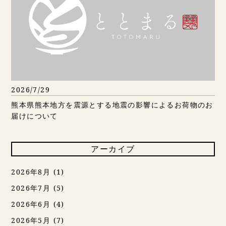
2026/7/29
熊本県熊本地方を震源とする地震の影響によるお荷物のお
届けについて
アーカイブ
2026年8月
(1)
2026年7月
(5)
2026年6月
(4)
2026年5月
(7)