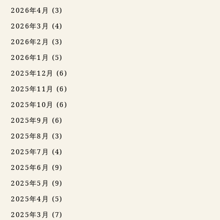
2026年4月
(3)
2026年3月
(4)
2026年2月
(3)
2026年1月
(5)
2025年12月
(6)
2025年11月
(6)
2025年10月
(6)
2025年9月
(6)
2025年8月
(3)
2025年7月
(4)
2025年6月
(9)
2025年5月
(9)
2025年4月
(5)
2025年3月
(7)