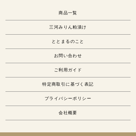
商品一覧
三河みりん粕漬け
ととまるのこと
お問い合わせ
ご利用ガイド
特定商取引に基づく表記
プライバシーポリシー
会社概要