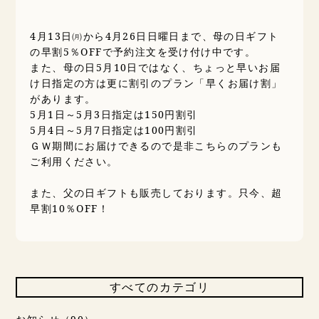
4月13日㈪から4月26日日曜日まで、母の日ギフト
の早割5％OFFで予約注文を受け付け中です。
また、母の日5月10日ではなく、ちょっと早いお届
け日指定の方は更に割引のプラン「早くお届け割」
があります。
5月1日～5月3日指定は150円割引
5月4日～5月7日指定は100円割引
ＧＷ期間にお届けできるので是非こちらのプランも
ご利用ください。
また、父の日ギフトも販売しております。只今、超
早割10％OFF！
すべてのカテゴリ