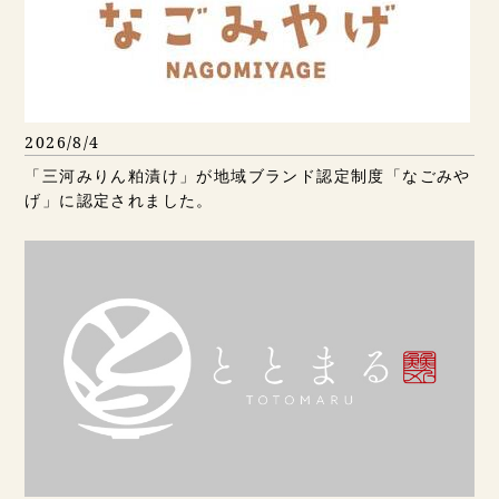
2026/8/4
「三河みりん粕漬け」が地域ブランド認定制度「なごみや
げ」に認定されました。