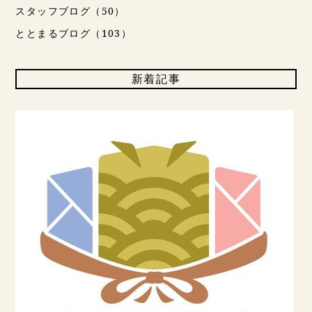
スタッフブログ（50）
ととまるブログ（103）
新着記事