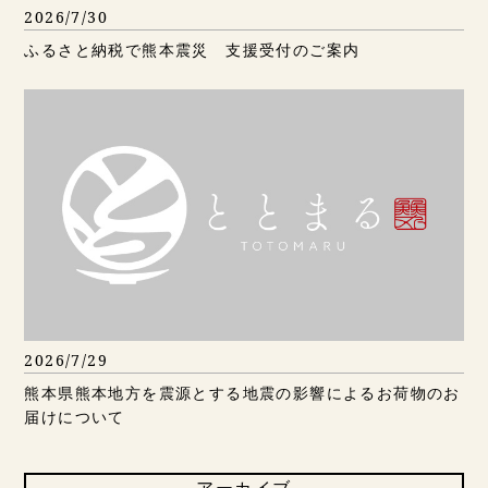
2026/7/30
ふるさと納税で熊本震災 支援受付のご案内
2026/7/29
熊本県熊本地方を震源とする地震の影響によるお荷物のお
届けについて
アーカイブ