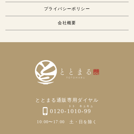
プライバシーポリシー
会社概要
ととまる通販専用ダイヤル
0120-1010-99
10:00〜17:00 土・日を除く