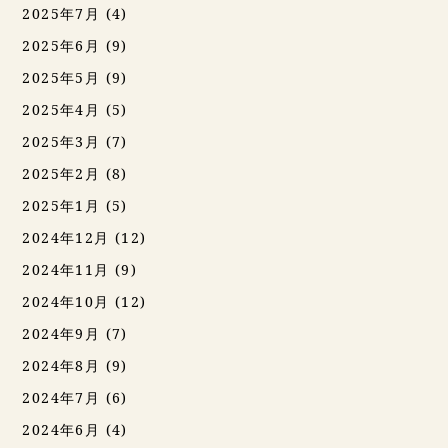
2025年7月
(4)
2025年6月
(9)
2025年5月
(9)
2025年4月
(5)
2025年3月
(7)
2025年2月
(8)
2025年1月
(5)
2024年12月
(12)
2024年11月
(9)
2024年10月
(12)
2024年9月
(7)
2024年8月
(9)
2024年7月
(6)
2024年6月
(4)