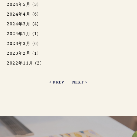
2024年5月
(3)
2024年4月
(6)
2024年3月
(4)
2024年1月
(1)
2023年3月
(6)
2023年2月
(1)
2022年11月
(2)
< PREV
NEXT >