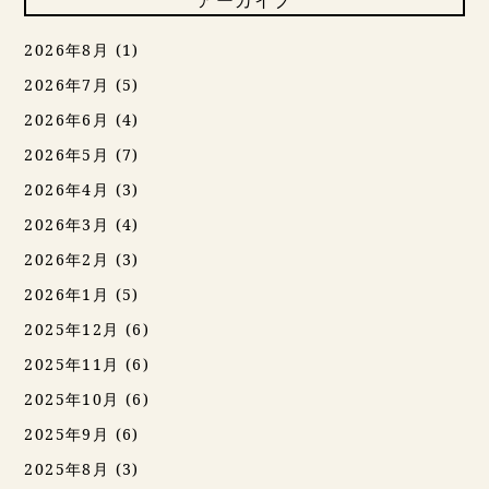
2026年8月
(1)
2026年7月
(5)
2026年6月
(4)
2026年5月
(7)
2026年4月
(3)
2026年3月
(4)
2026年2月
(3)
2026年1月
(5)
2025年12月
(6)
2025年11月
(6)
2025年10月
(6)
2025年9月
(6)
2025年8月
(3)