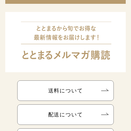
送料について
配送について