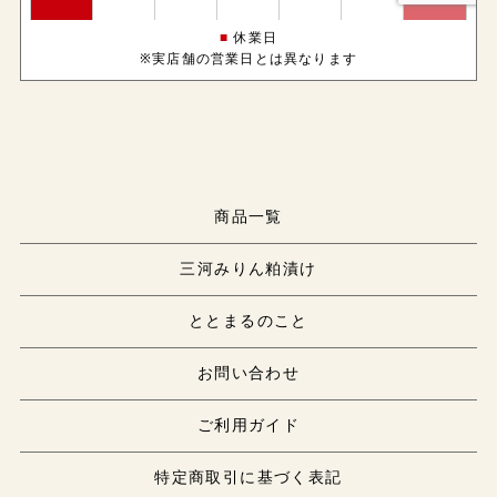
■
休業日
※実店舗の営業日とは異なります
商品一覧
三河みりん粕漬け
ととまるのこと
お問い合わせ
ご利用ガイド
特定商取引に基づく表記