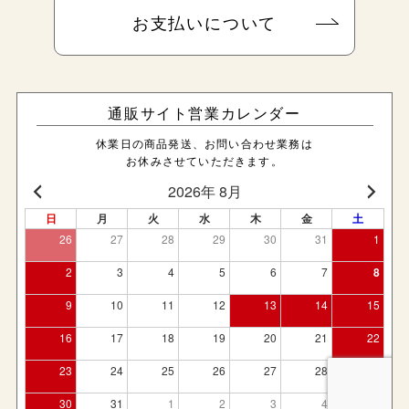
お支払いについて
通販サイト営業カレンダー
休業日の商品発送、お問い合わせ業務は
お休みさせていただきます。