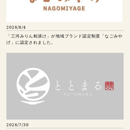
2026/8/4
「三河みりん粕漬け」が地域ブランド認定制度「なごみや
げ」に認定されました。
2026/7/30