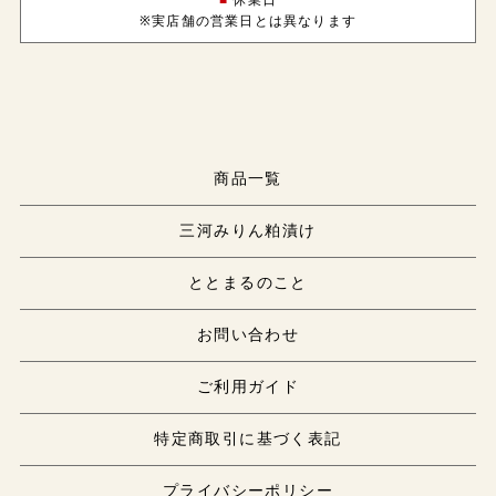
※実店舗の営業日とは異なります
商品一覧
三河みりん粕漬け
ととまるのこと
お問い合わせ
ご利用ガイド
特定商取引に基づく表記
プライバシーポリシー