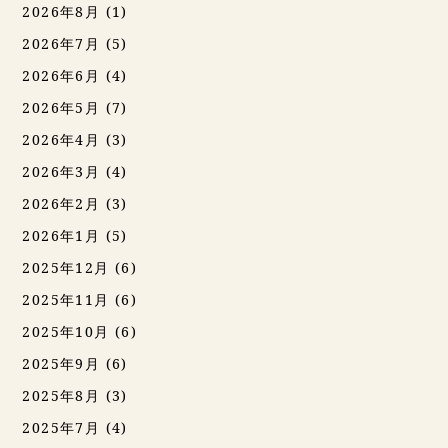
2026年8月
(1)
2026年7月
(5)
2026年6月
(4)
2026年5月
(7)
2026年4月
(3)
2026年3月
(4)
2026年2月
(3)
2026年1月
(5)
2025年12月
(6)
2025年11月
(6)
2025年10月
(6)
2025年9月
(6)
2025年8月
(3)
2025年7月
(4)