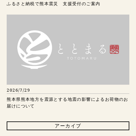
ふるさと納税で熊本震災 支援受付のご案内
2026/7/29
熊本県熊本地方を震源とする地震の影響によるお荷物のお
届けについて
アーカイブ