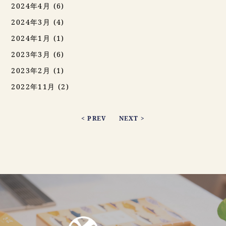
2024年4月
(6)
2024年3月
(4)
2024年1月
(1)
2023年3月
(6)
2023年2月
(1)
2022年11月
(2)
< PREV
NEXT >