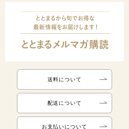
送料について
配送について
お支払いについて