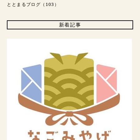
ととまるブログ（103）
新着記事