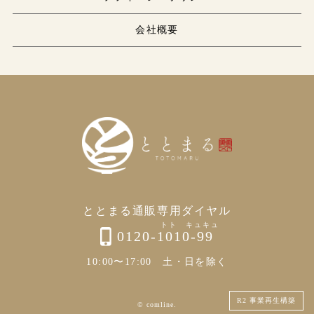
会社概要
ととまる通販専用ダイヤル
0120-1010-99
10:00〜17:00 土・日を除く
R2 事業再生構築
© comline.