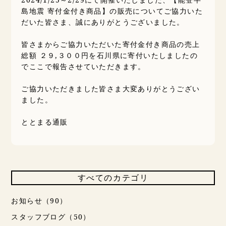
島地震 寄付金付き商品】の販売についてご協力いた
だいた皆さま、誠にありがとうございました。
皆さまからご協力いただいた寄付金付き商品の売上
総額 ２９,３００円を石川県に寄付いたしましたの
でここで報告させていただきます。
ご協力いただきました皆さま大変ありがとうござい
ました。
ととまる通販
すべてのカテゴリ
お知らせ（90）
スタッフブログ（50）