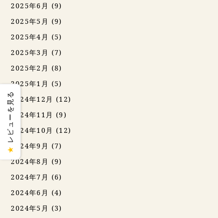
2025年6月
(9)
2025年5月
(9)
2025年4月
(5)
2025年3月
(7)
2025年2月
(8)
2025年1月
(5)
レビューを見る
2024年12月
(12)
2024年11月
(9)
2024年10月
(12)
2024年9月
(7)
★
2024年8月
(9)
2024年7月
(6)
2024年6月
(4)
2024年5月
(3)