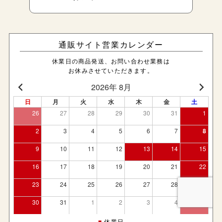
通販サイト営業カレンダー
休業日の商品発送、お問い合わせ業務は
お休みさせていただきます。
■
休業日