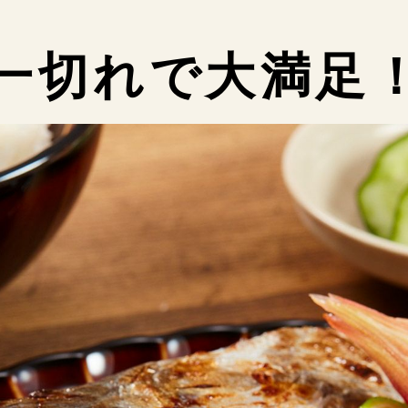
一切れで大満足