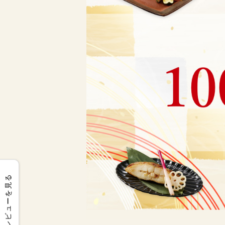
レビューを見る