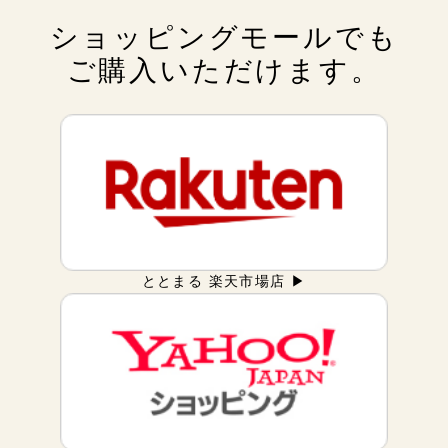
ショッピングモールでも
ご購入いただけます。
ととまる 楽天市場店 ▶