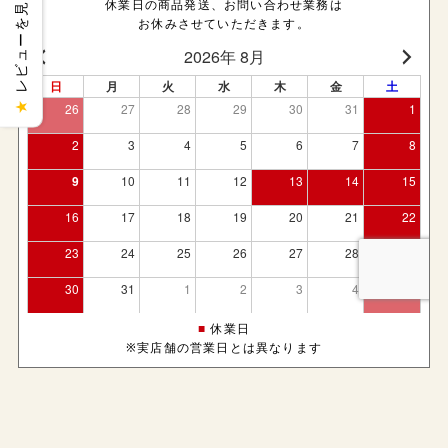
レビューを見る
休業日の商品発送、お問い合わせ業務は
お休みさせていただきます。
★
■
休業日
※実店舗の営業日とは異なります