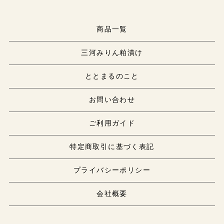
商品一覧
三河みりん粕漬け
ととまるのこと
お問い合わせ
ご利用ガイド
特定商取引に基づく表記
プライバシーポリシー
会社概要