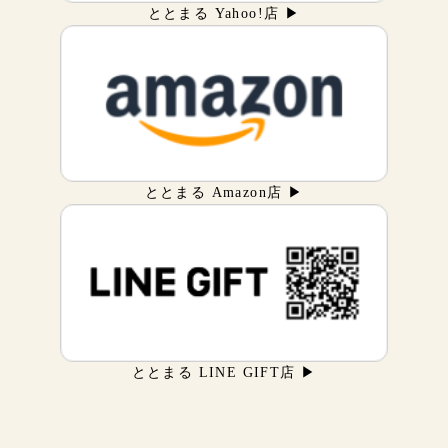
ととまる Yahoo!店 ▶
ととまる Amazon店 ▶
ととまる LINE GIFT店 ▶