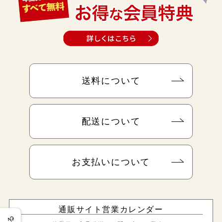
送料について
配送について
お支払いについて
通販サイト営業カレンダー