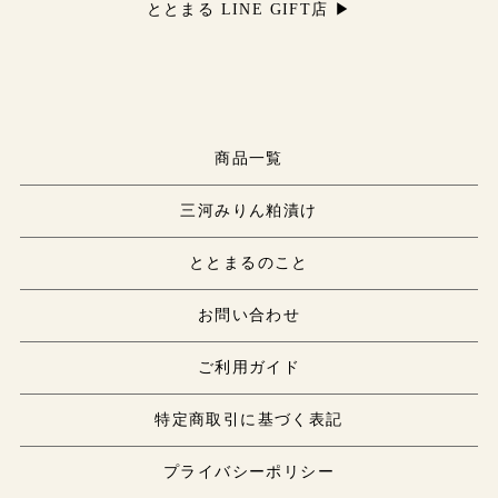
ととまる LINE GIFT店 ▶
商品一覧
三河みりん粕漬け
ととまるのこと
お問い合わせ
ご利用ガイド
特定商取引に基づく表記
プライバシーポリシー