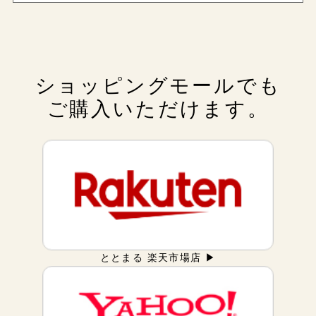
ショッピングモールでも
ご購入いただけます。
ととまる 楽天市場店 ▶