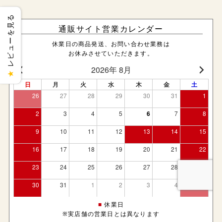
レビューを見る
通販サイト営業カレンダー
休業日の商品発送、お問い合わせ業務は
お休みさせていただきます。
★
■
休業日
※実店舗の営業日とは異なります