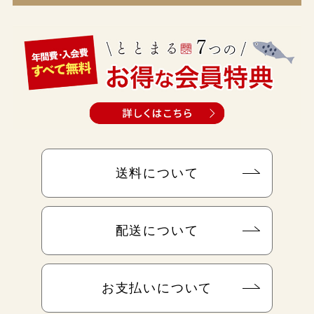
送料について
配送について
お支払いについて