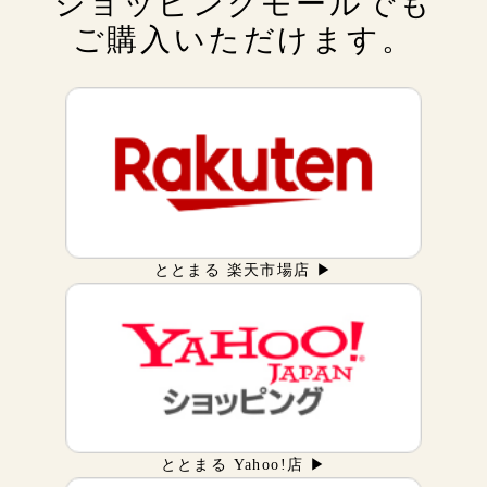
ショッピングモールでも
ご購入いただけます。
ととまる 楽天市場店 ▶
ととまる Yahoo!店 ▶