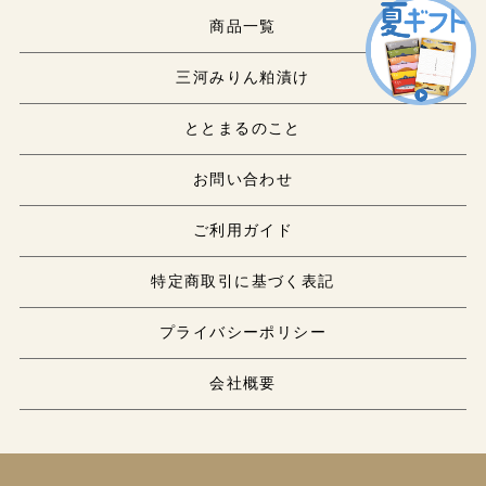
商品一覧
三河みりん粕漬け
ととまるのこと
お問い合わせ
ご利用ガイド
特定商取引に基づく表記
プライバシーポリシー
会社概要