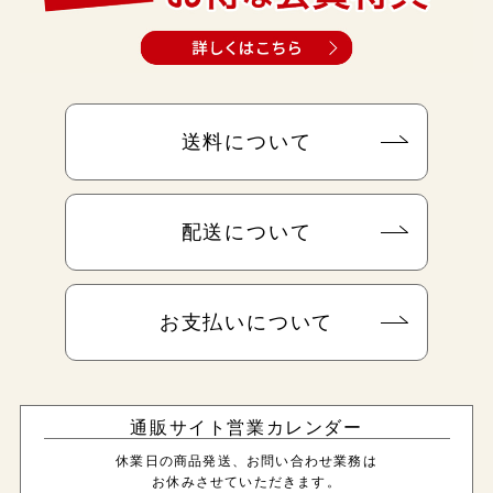
送料について
配送について
お支払いについて
通販サイト営業カレンダー
休業日の商品発送、お問い合わせ業務は
お休みさせていただきます。