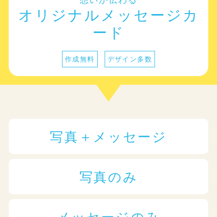
オリジナルメッセージカ
ード
作成無料
デザイン多数
写真＋メッセージ
写真のみ
メッセージのみ