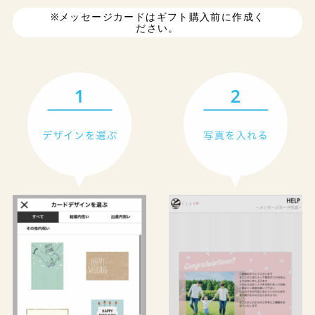
※メッセージカードはギフト購入前に作成く
ださい。