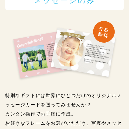
特別なギフトには世界にひとつだけのオリジナルメ
ッセージカードを送ってみませんか？
カンタン操作でお手軽に作成。
お好きなフレームをお選びいただき、写真やメッセ