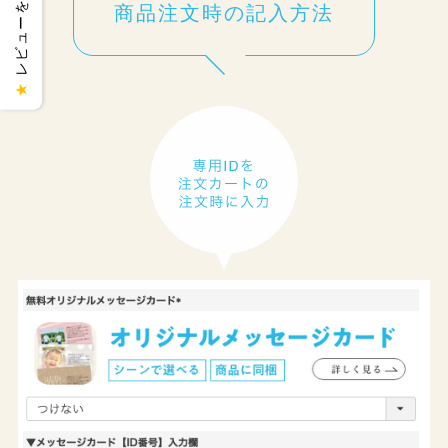
レビューを見る
商品注文時の記入方法
★