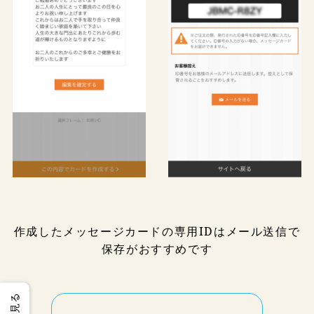
作成したメッセージカードの専用IDはメール送信で
保存がおすすめです