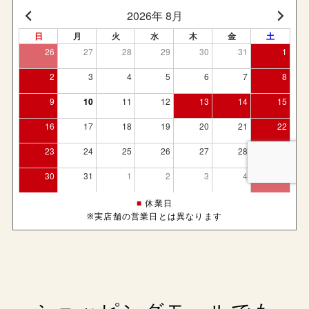
■
休業日
※実店舗の営業日とは異なります