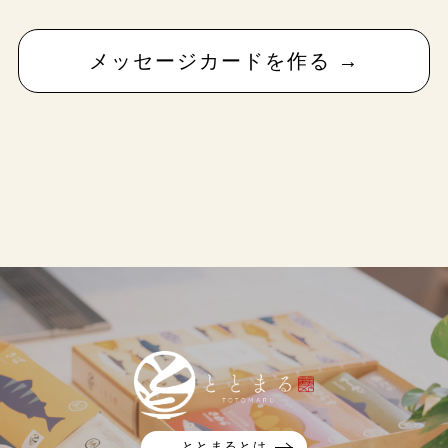
メッセージカードを作る →
ととまるとは