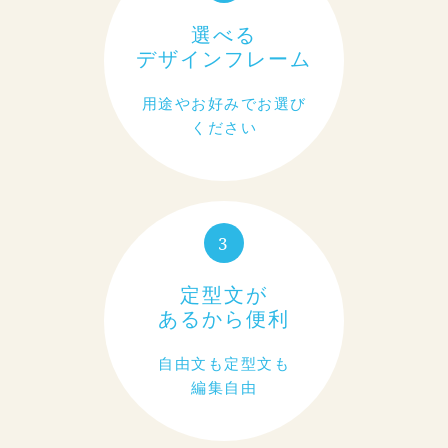
選べる
デザインフレーム
用途やお好みでお選び
ください
3
定型文が
あるから便利
自由文も定型文も
編集自由