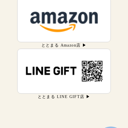
ととまる Amazon店 ▶
ととまる LINE GIFT店 ▶