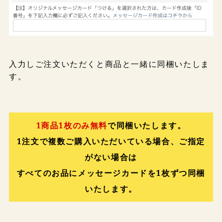
入力しご注文いただくと商品と一緒に同梱いたしま
す。
1商品1枚のみ無料
で同梱いたします。
1注文で複数ご購入いただいている場合、ご指定
がない場合は
すべてのお品にメッセージカードを1枚ずつ同梱
いたします。