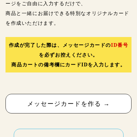
ージをご自由に入力するだけで、
商品と一緒にお届けできる特別なオリジナルカード
を作成いただけます。
作成が完了した際は、メッセージカードの
ID番号
を必ずお控えください。
商品カートの備考欄にカードIDを入力します。
メッセージカードを作る →