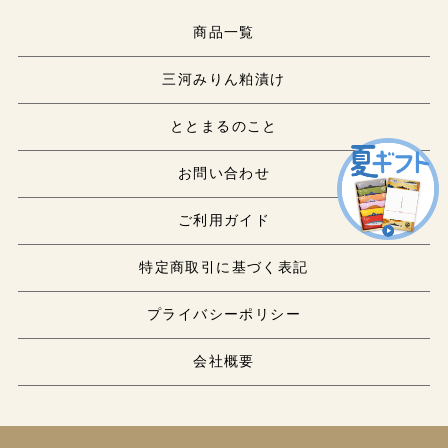
商品一覧
三河みりん粕漬け
ととまるのこと
お問い合わせ
ご利用ガイド
特定商取引に基づく表記
プライバシーポリシー
会社概要