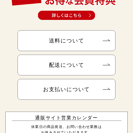
送料について
配送について
お支払いについて
通販サイト営業カレンダー
休業日の商品発送、お問い合わせ業務は
お休みさせていただきます。