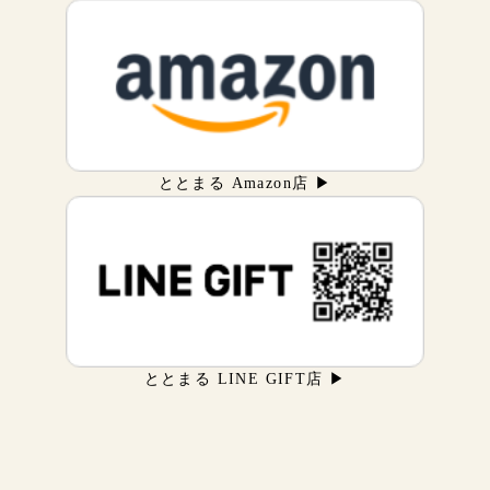
ととまる Amazon店 ▶
ととまる LINE GIFT店 ▶