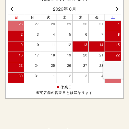
■
休業日
※実店舗の営業日とは異なります