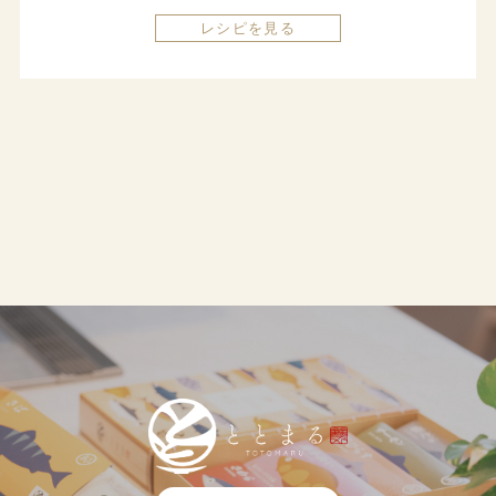
レシピを見る