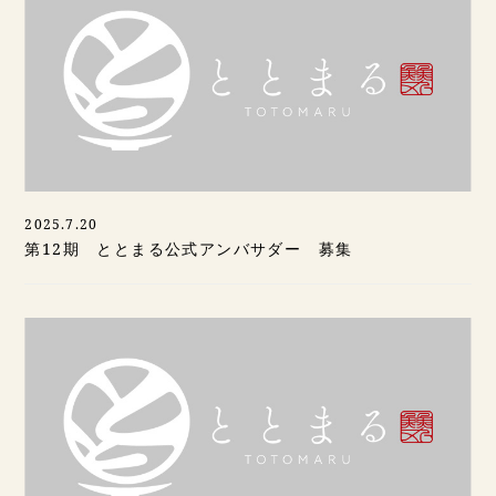
2025.7.20
第12期 ととまる公式アンバサダー 募集