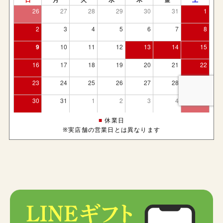
■
休業日
※実店舗の営業日とは異なります