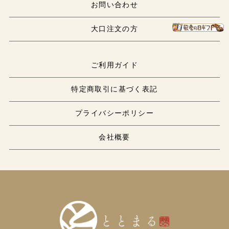
お問い合わせ
大口注文の方
ご利用ガイド
特定商取引に基づく表記
プライバシーポリシー
会社概要