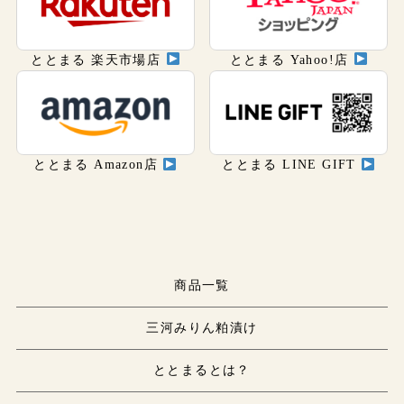
ととまる 楽天市場店
ととまる Yahoo!店
ととまる Amazon店
ととまる LINE GIFT
商品一覧
三河みりん粕漬け
ととまるとは？