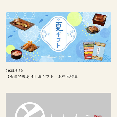
2025.6.30
【会員特典あり】夏ギフト・お中元特集