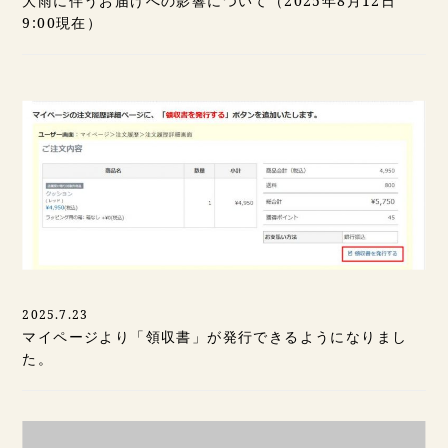
大雨に伴うお届けへの影響について（2025年8月12日
9:00現在）
2025.7.23
マイページより「領収書」が発行できるようになりまし
た。