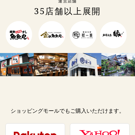
運営店舗
35店舗以上展開
ショッピングモールでもご購入いただけます。