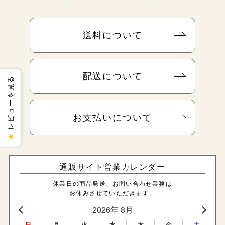
送料について
配送について
レビューを見る
お支払いについて
★
通販サイト営業カレンダー
休業日の商品発送、お問い合わせ業務は
お休みさせていただきます。