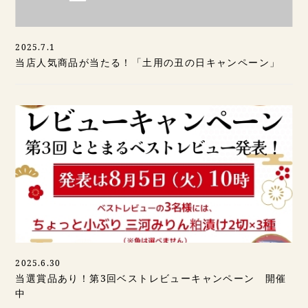
2025.7.1
当店人気商品が当たる！「土用の丑の日キャンペーン」
2025.6.30
当選賞品あり！第3回ベストレビューキャンペーン 開催
中