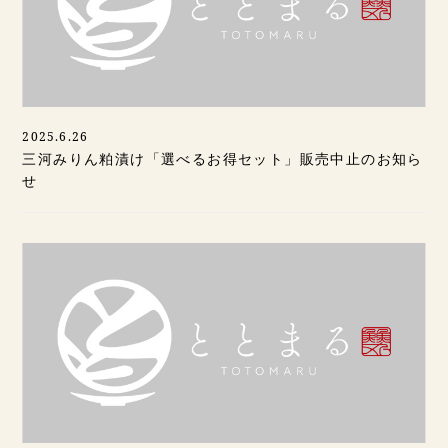
2025.6.26
三河みりん粕漬け「選べるお得セット」販売中止のお知ら
せ