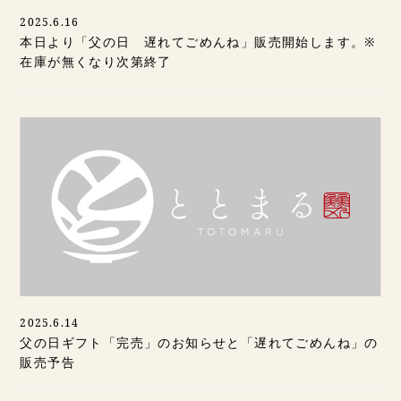
2025.6.16
本日より「父の日 遅れてごめんね」販売開始します。※
在庫が無くなり次第終了
2025.6.14
父の日ギフト「完売」のお知らせと「遅れてごめんね」の
販売予告