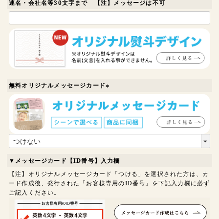
)
連名・会社名等30文字まで 【注】メッセージは不可
無料オリジナルメッセージカード
(
必
須
)
▼メッセージカード【ID番号】入力欄
【注】オリジナルメッセージカード「つける」を選択された方は、カ
ード作成後、発行された「お客様専用のID番号」を下記入力欄に必ず
ご記入ください。