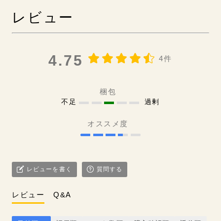
レビュー
4.75
4件
梱包
不足
過剰
オススメ度
レビューを書く
質問する
レビュー
Q&A