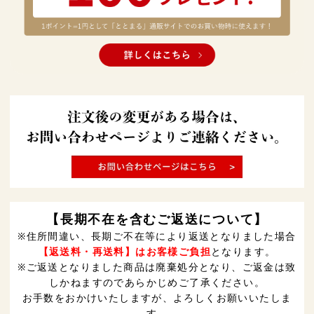
【長期不在を含むご返送について】
※住所間違い、長期ご不在等により返送となりました場合
【返送料・再送料】はお客様ご負担
となります。
※ご返送となりました商品は廃棄処分となり、ご返金は致
しかねますのであらかじめご了承ください。
お手数をおかけいたしますが、よろしくお願いいたしま
す。