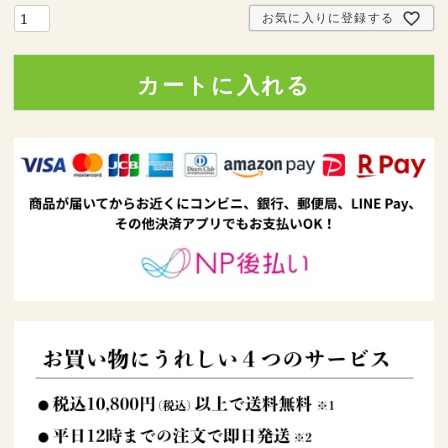
お気に入りに登録する
カートに入れる