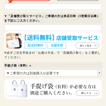
▼「店舗受け取りサービス」ご希望の方は来店日時（3営業日以降）
を下記にご入力ください。
※必ずご注文手続きの「お届け方法」で「店舗受け取り」をご選択し
てください。
手提げ袋（有料）
(
必
須
)