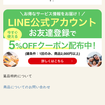
返品特約について
商品についてのお問い合わせ