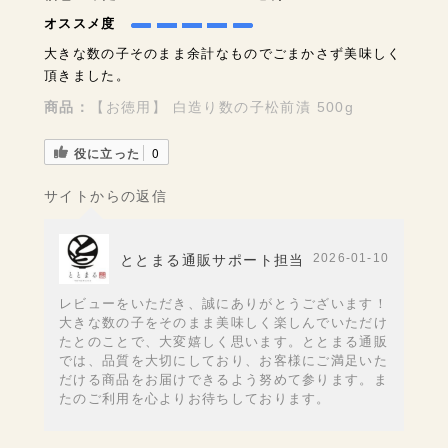
オススメ度
大きな数の子そのまま余計なものでごまかさず美味しく
頂きました。
商品：
【お徳用】 白造り数の子松前漬 500g
役に立った
0
サイトからの返信
2026-01-10
ととまる通販サポート担当
レビューをいただき、誠にありがとうございます！
大きな数の子をそのまま美味しく楽しんでいただけ
たとのことで、大変嬉しく思います。ととまる通販
では、品質を大切にしており、お客様にご満足いた
だける商品をお届けできるよう努めて参ります。ま
たのご利用を心よりお待ちしております。