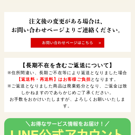
【長期不在を含むご返送について】
※住所間違い、長期ご不在等により返送となりました場合
【返送料・再送料】はお客様ご負担
となります。
※ご返送となりました商品は廃棄処分となり、ご返金は致
しかねますのであらかじめご了承ください。
お手数をおかけいたしますが、よろしくお願いいたしま
す。