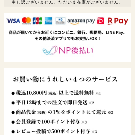
申し訳ございません。ただいま在庫がございません。