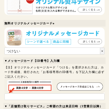
無料オリジナルメッセージカード
(
必
須
)
▼メッセージカード【ID番号】入力欄
【注】オリジナルメッセージカード「つける」を選択された方は、カ
ード作成後、発行された「お客様専用のID番号」を下記入力欄に必ず
ご記入ください。
▼「店舗受け取りサービス」ご希望の方は来店日時（3営業日以降）