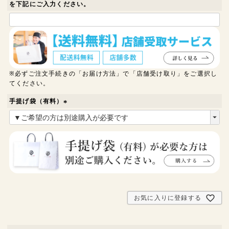
を下記にご入力ください。
※必ずご注文手続きの「お届け方法」で「店舗受け取り」をご選択し
てください。
手提げ袋（有料）
(
必
須
)
お気に入りに登録する