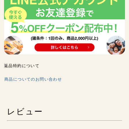
返品特約について
商品についてのお問い合わせ
レビュー