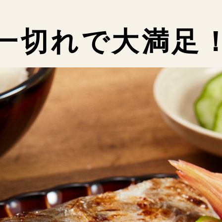
一切れで大満足