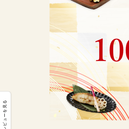
レビューを見る