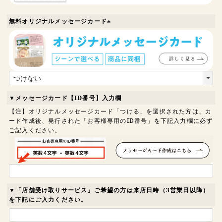
無料オリジナルメッセージカード
(
必
須
)
▼メッセージカード【ID番号】入力欄
【注】オリジナルメッセージカード「つける」を選択された方は、カ
ード作成後、発行された「お客様専用のID番号」を下記入力欄に必ず
ご記入ください。
▼「店舗受け取りサービス」ご希望の方は来店日時（3営業日以降）
を下記にご入力ください。