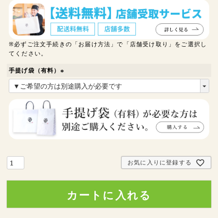
※必ずご注文手続きの「お届け方法」で「店舗受け取り」をご選択し
てください。
手提げ袋（有料）
(
必
須
)
お気に入りに登録する
カートに入れる