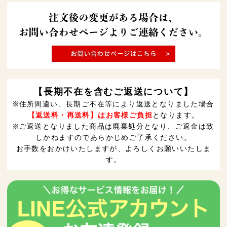
【長期不在を含むご返送について】
※住所間違い、長期ご不在等により返送となりました場合
【返送料・再送料】はお客様ご負担
となります。
※ご返送となりました商品は廃棄処分となり、ご返金は致
しかねますのであらかじめご了承ください。
お手数をおかけいたしますが、よろしくお願いいたしま
す。