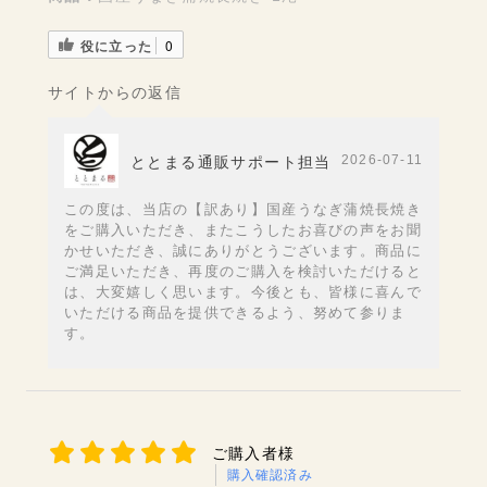
役に立った
0
サイトからの返信
2026-07-11
ととまる通販サポート担当
この度は、当店の【訳あり】国産うなぎ蒲焼長焼き
をご購入いただき、またこうしたお喜びの声をお聞
かせいただき、誠にありがとうございます。商品に
ご満足いただき、再度のご購入を検討いただけると
は、大変嬉しく思います。今後とも、皆様に喜んで
いただける商品を提供できるよう、努めて参りま
す。
ご購入者様
購入確認済み