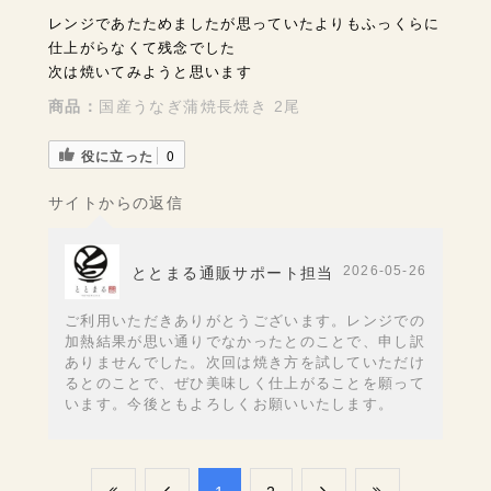
レンジであたためましたが思っていたよりもふっくらに
仕上がらなくて残念でした
次は焼いてみようと思います
商品：
国産うなぎ蒲焼長焼き 2尾
役に立った
0
サイトからの返信
2026-05-26
ととまる通販サポート担当
ご利用いただきありがとうございます。レンジでの
加熱結果が思い通りでなかったとのことで、申し訳
ありませんでした。次回は焼き方を試していただけ
るとのことで、ぜひ美味しく仕上がることを願って
います。今後ともよろしくお願いいたします。