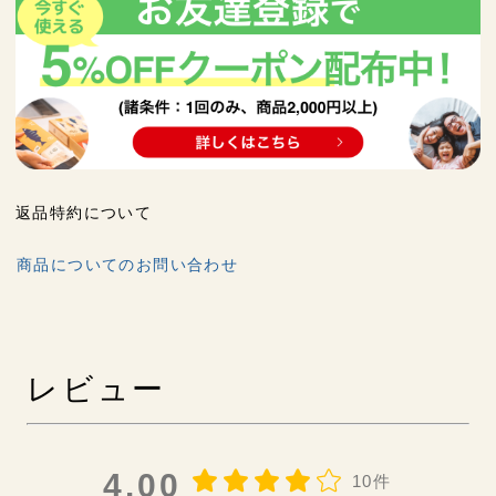
返品特約について
商品についてのお問い合わせ
レビュー
4.00
10件